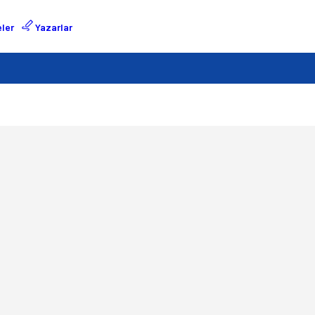
ler
Yazarlar