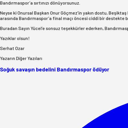
Bandırmaspor’a sırtınızı dönüyorsunuz.
Neyse ki Onursal Başkan Onur Göçmez’in yakın dostu, Beşiktaş 
arasında Bandırmaspor’a final maçı öncesi ciddi bir destekte 
Buradan Sayın Yücel’e sonsuz teşekkürler ederken, Bandırmas
Yazıklar olsun!
Serhat Ozar
Yazarın Diğer Yazıları
Soğuk savaşın bedelini Bandırmaspor ödüyor