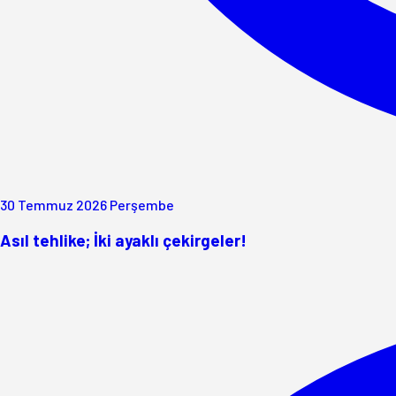
30 Temmuz 2026 Perşembe
Asıl tehlike; İki ayaklı çekirgeler!