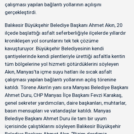
çalışması yapılan bağlantı yollarının açılışını
gerçekleştirdi.
Balıkesir Büyükşehir Belediye Başkanı Ahmet Akın, 20
ilçede başlattığı asfalt seferberliğiyle ilçelerde yıllardır
kronikleşen yol sorunlarını tek tek çözüme
kavuşturuyor. Büyükşehir Belediyesinin kendi
şantiyelerinde kendi plentleriyle ürettiği asfaltla kentin
tüm bölgelerine yol hizmeti götürdüklerini söyleyen
Akın, Manyas’ta içme suyu hatları ile sıcak asfalt
çalışması yapılan bağlantı yollarının açılış törenine
katıldı. Törene Akın’ın yanı sıra Manyas Belediye Başkanı
Ahmet Duru, CHP Manyas İlçe Başkanı Fevzi Karakaş,
genel sekreter yardımcıları, daire başkanları, muhtarlar,
basın mensupları ve vatandaşlar katıldı. Manyas
Belediye Başkanı Ahmet Duru ile tam bir uyum
içerisinde çalıştıklarını söyleyen Balıkesir Büyükşehir