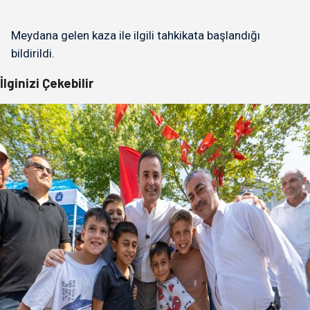
Meydana gelen kaza ile ilgili tahkikata başlandığı
bildirildi.
İlginizi Çekebilir