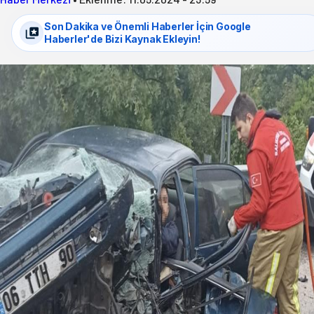
Son Dakika ve Önemli Haberler İçin Google
Haberler'de Bizi Kaynak Ekleyin!