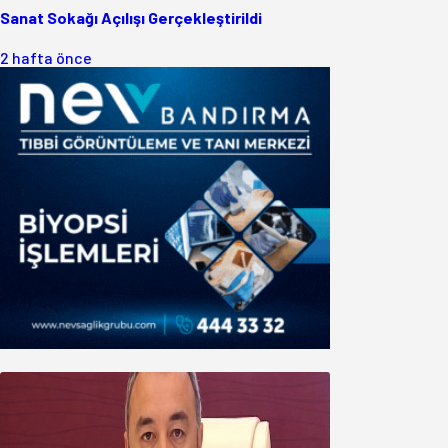
Sanat Sokağı Açılışı Gerçekleştirildi
2 hafta önce