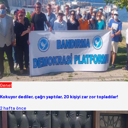
Genel
Kokuyor dediler, çağrı yaptılar, 20 kişiyi zar zor topladılar!
2 hafta önce