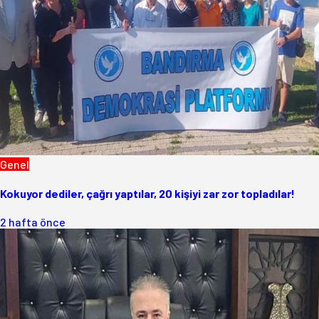
Genel
Kokuyor dediler, çağrı yaptılar, 20 kişiyi zar zor topladılar!
2 hafta önce