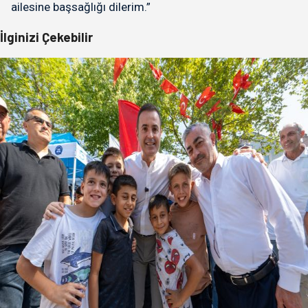
ailesine başsağlığı dilerim.”
İlginizi Çekebilir