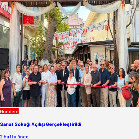
Gündem
Sanat Sokağı Açılışı Gerçekleştirildi
2 hafta önce