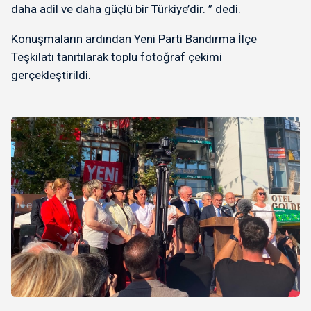
daha adil ve daha güçlü bir Türkiye’dir. ” dedi.
Konuşmaların ardından Yeni Parti Bandırma İlçe
Teşkilatı tanıtılarak toplu fotoğraf çekimi
gerçekleştirildi.