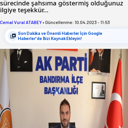
sürecinde şahsıma göstermiş olduğunuz
ilgiye teşekkür…
Cemal Vural ATABEY
•
Güncellenme:
10.04.2023 - 11:53
Son Dakika ve Önemli Haberler İçin Google
Haberler'de Bizi Kaynak Ekleyin!