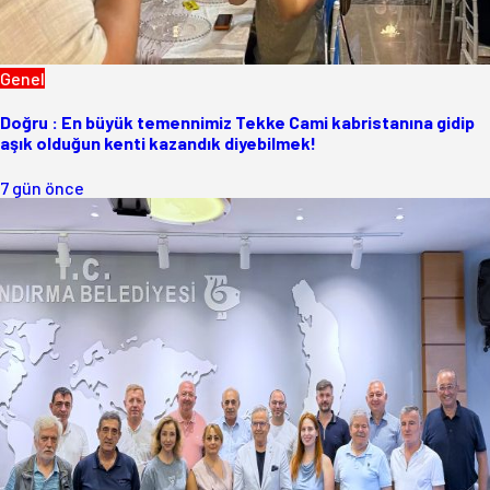
Genel
Doğru : En büyük temennimiz Tekke Cami kabristanına gidip
aşık olduğun kenti kazandık diyebilmek!
7 gün önce