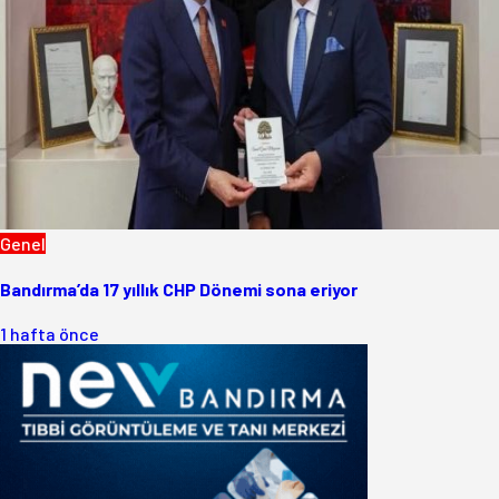
Genel
Bandırma’da 17 yıllık CHP Dönemi sona eriyor
1 hafta önce