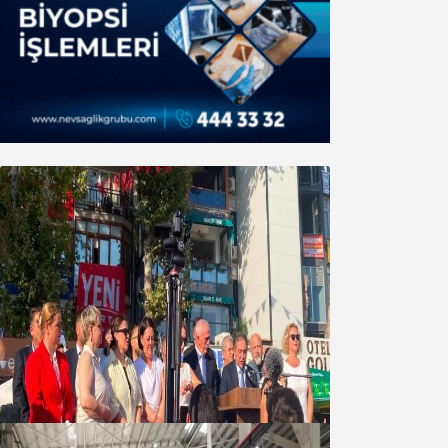
Yeni Parti Bandırma Teşkilatı kuruldu
06 Ağustos 2026