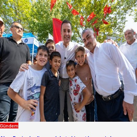
Gündem