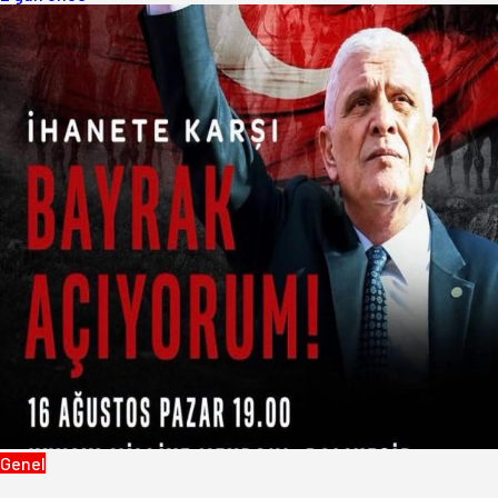
Genel