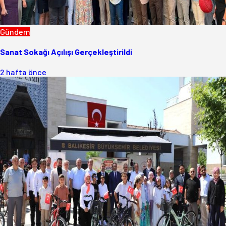
Gündem
Sanat Sokağı Açılışı Gerçekleştirildi
2 hafta önce