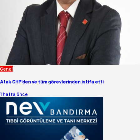
Genel
Atak CHP’den ve tüm görevlerinden istifa etti
1 hafta önce