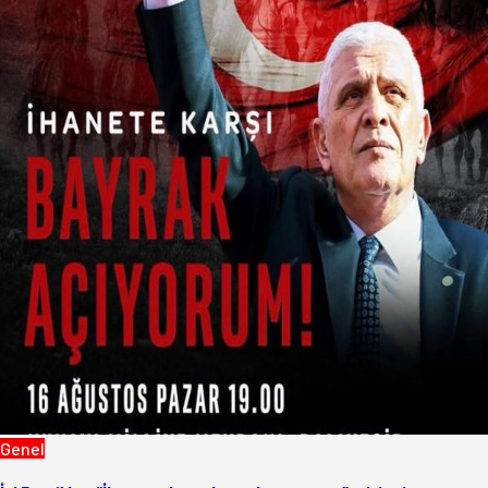
Genel