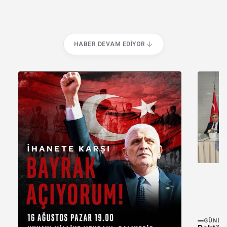
HABER DEVAM EDIYOR
GÜNDE