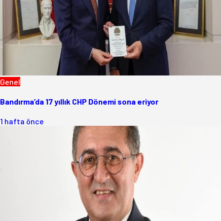
Genel
Bandırma’da 17 yıllık CHP Dönemi sona eriyor
1 hafta önce