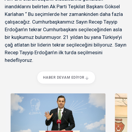
inandıklarını belirten Ak Parti Teşkilat Başkanı Göksel
Karlahan “ Bu seçimlerde her zamankinden daha fazla
çalışacağız. Cumhurbaşkanımız Sayın Recep Tayyip
Erdoğan’ın tekrar Cumhurbaşkanı seçileceğinden asla
bir kuşkumuz bulunmuyor. 21 yıldan bu yana Türkiye’yi
çağ atlatan bir liderin tekrar seçileceğini biliyoruz. Sayın
Recep Tayyip Erdoğan’ın ilk turda seçilmesini
hedefliyoruz.
HABER DEVAM EDIYOR