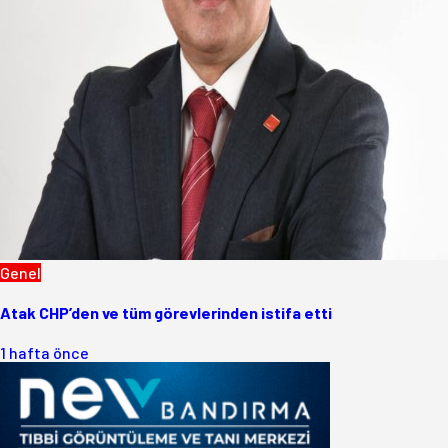
Genel
Atak CHP’den ve tüm görevlerinden istifa etti
1 hafta önce