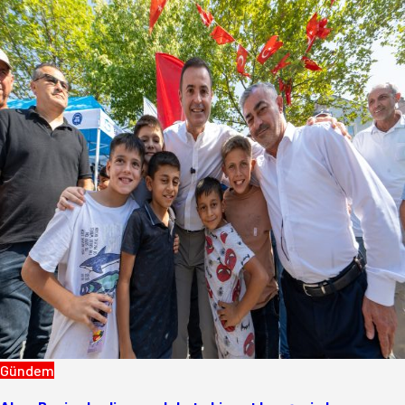
Gündem