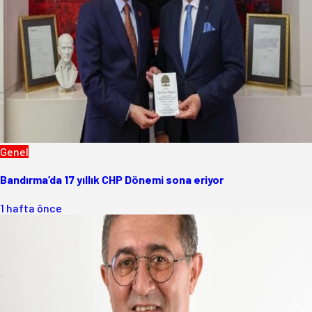
Genel
Bandırma’da 17 yıllık CHP Dönemi sona eriyor
1 hafta önce