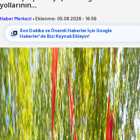
yollarının…
Haber Merkezi
•
Eklenme:
05.08.2026 - 16:59
Son Dakika ve Önemli Haberler İçin Google
Haberler'de Bizi Kaynak Ekleyin!