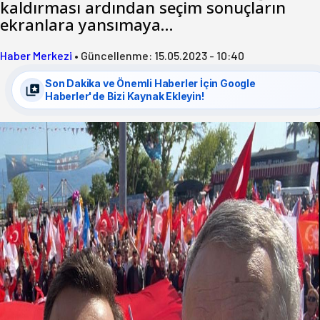
kaldırması ardından seçim sonuçların
ekranlara yansımaya…
Haber Merkezi
•
Güncellenme:
15.05.2023 - 10:40
Son Dakika ve Önemli Haberler İçin Google
Haberler'de Bizi Kaynak Ekleyin!