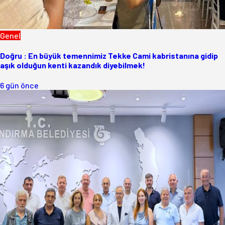
Genel
Doğru : En büyük temennimiz Tekke Cami kabristanına gidip
aşık olduğun kenti kazandık diyebilmek!
6 gün önce