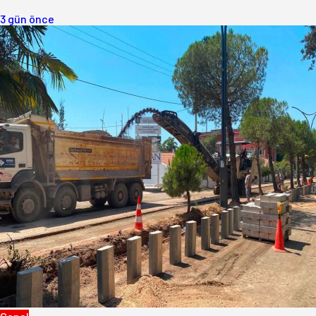
3 gün önce