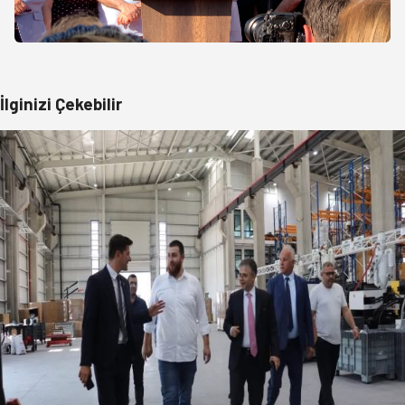
İlginizi Çekebilir