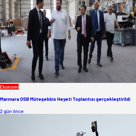
Ekonomi
Marmara OSB Müteşebbis Heyeti Toplantısı gerçekleştirildi
2 gün önce