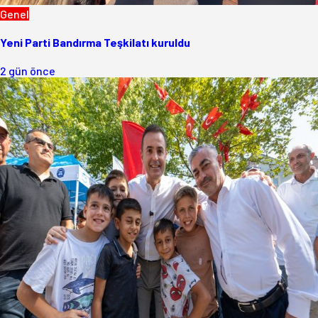
Genel
Yeni Parti Bandırma Teşkilatı kuruldu
2 gün önce