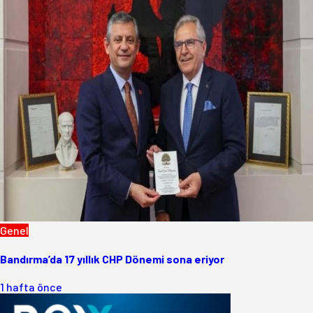
Genel
Bandırma’da 17 yıllık CHP Dönemi sona eriyor
1 hafta önce