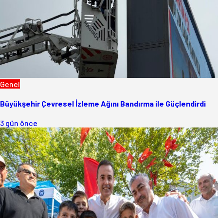
Genel
Büyükşehir Çevresel İzleme Ağını Bandırma ile Güçlendirdi
3 gün önce