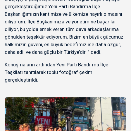
gerçekleştirdiğimiz Yeni Parti Bandırma İlçe
Başkanlığımızın kentimize ve ülkemize hayırlı olmasını
diliyorum. İlçe Başkanımıza ve yönetimine başarılar
diliyor, bu yolda emek veren tüm dava arkadaşlarıma
gönülden teşekkür ediyorum. Bizim en büyük gücümüz
halkımızın güveni, en büyük hedefimiz ise daha özgür,
daha adil ve daha güçlü bir Türkiye’dir. ” dedi.
Konuşmaların ardından Yeni Parti Bandırma İlçe
Teşkilatı tanıtılarak toplu fotoğraf çekimi
gerçekleştirildi.