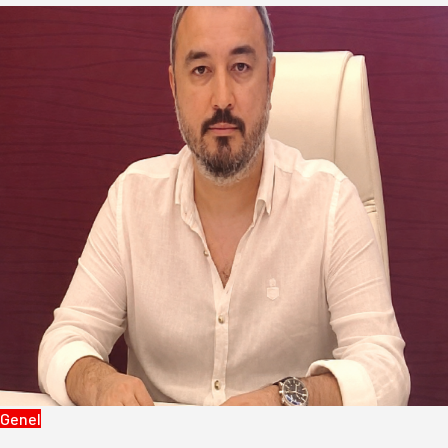
Genel