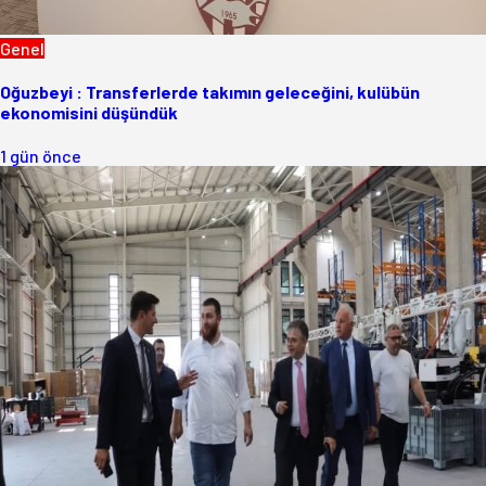
Genel
Oğuzbeyi : Transferlerde takımın geleceğini, kulübün
ekonomisini düşündük
1 gün önce