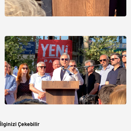
İlginizi Çekebilir