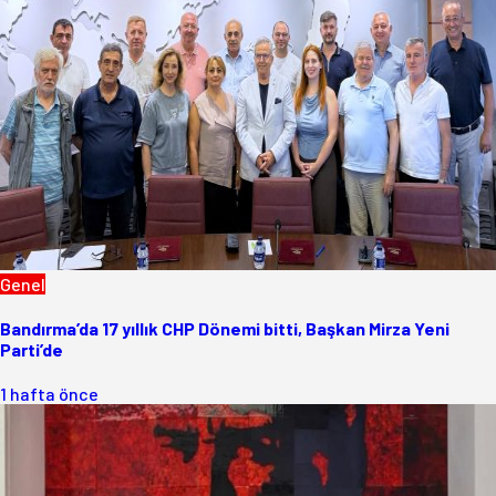
Genel
Bandırma’da 17 yıllık CHP Dönemi bitti, Başkan Mirza Yeni
Parti’de
1 hafta önce