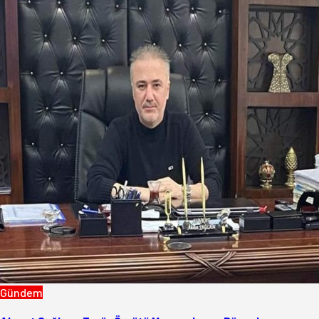
Gündem