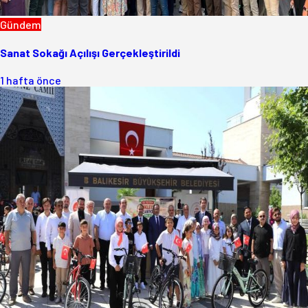
Gündem
Sanat Sokağı Açılışı Gerçekleştirildi
1 hafta önce