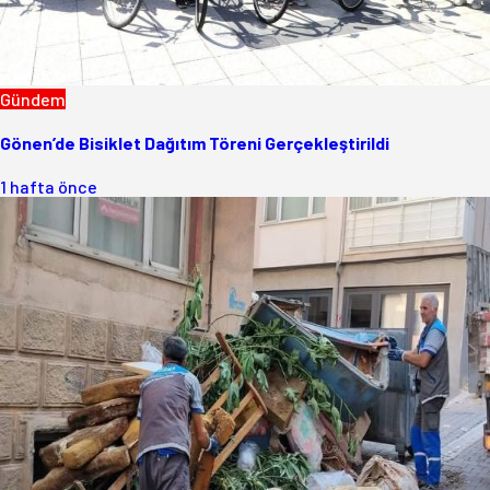
Gündem
Gönen’de Bisiklet Dağıtım Töreni Gerçekleştirildi
1 hafta önce