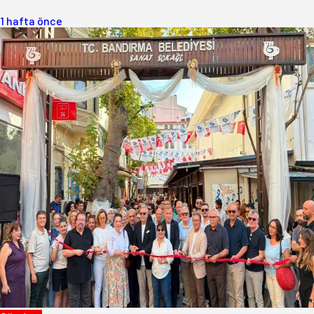
1 hafta önce