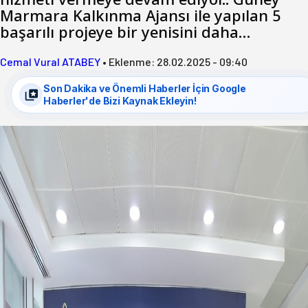
Marmara Kalkınma Ajansı ile yapılan 5
başarılı projeye bir yenisini daha…
Cemal Vural ATABEY
•
Eklenme:
28.02.2025 - 09:40
Son Dakika ve Önemli Haberler İçin Google
Haberler'de Bizi Kaynak Ekleyin!