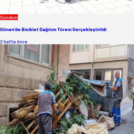
Gündem
Gönen’de Bisiklet Dağıtım Töreni Gerçekleştirildi
2 hafta önce