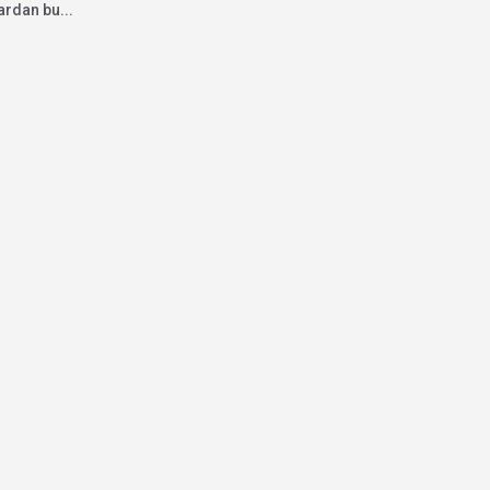
ardan bu...