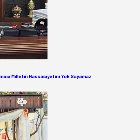
ası Milletin Hassasiyetini Yok Sayamaz