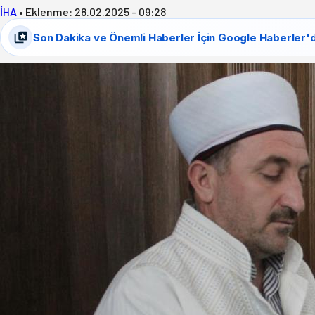
İHA
•
Eklenme:
28.02.2025 - 09:28
Son Dakika ve Önemli Haberler İçin Google Haberler'd