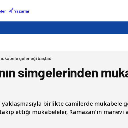
ler
Yazarlar
mukabele geleneği başladı
nın simgelerinden muk
 yaklaşmasıyla birlikte camilerde mukabele ge
takip ettiği mukabeleler, Ramazan'ın manevi 