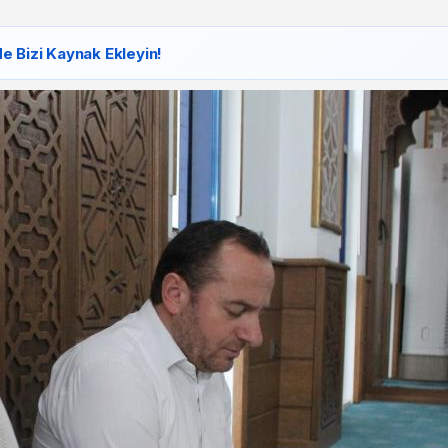
e Bizi Kaynak Ekleyin!