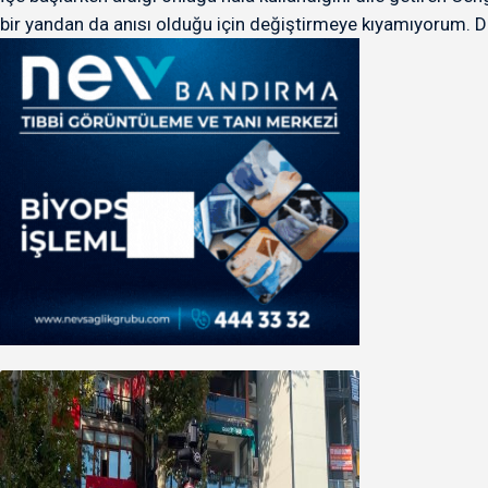
bir yandan da anısı olduğu için değiştirmeye kıyamıyorum. 