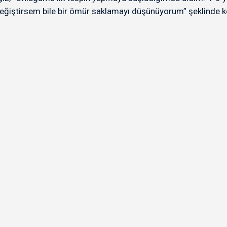
Değiştirsem bile bir ömür saklamayı düşünüyorum” şeklinde 