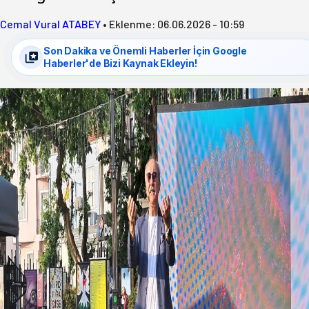
Cemal Vural ATABEY
•
Eklenme:
06.06.2026 - 10:59
Son Dakika ve Önemli Haberler İçin Google
Haberler'de Bizi Kaynak Ekleyin!