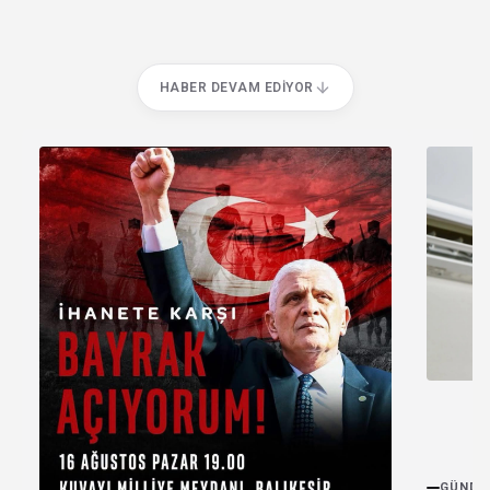
HABER DEVAM EDIYOR
GÜNDE