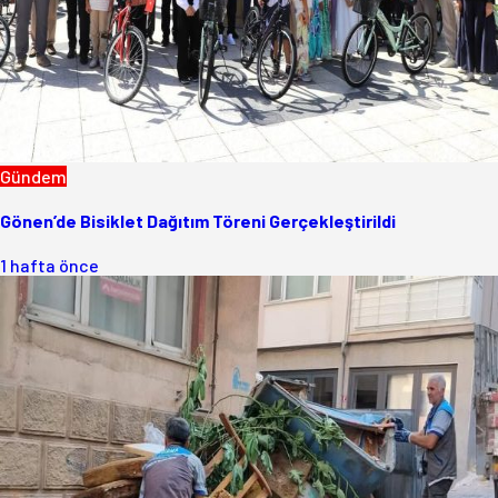
Gündem
Gönen’de Bisiklet Dağıtım Töreni Gerçekleştirildi
1 hafta önce