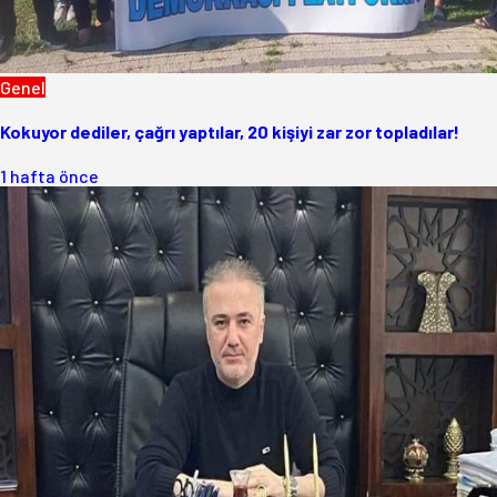
Genel
Kokuyor dediler, çağrı yaptılar, 20 kişiyi zar zor topladılar!
1 hafta önce