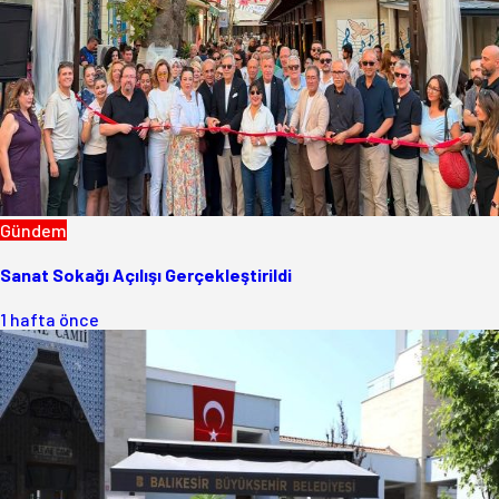
Gündem
Sanat Sokağı Açılışı Gerçekleştirildi
1 hafta önce