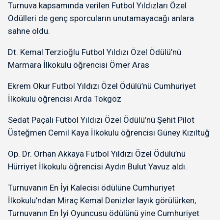
Turnuva kapsamında verilen Futbol Yıldızları Özel
Ödülleri de genç sporcuların unutamayacağı anlara
sahne oldu.
Dt. Kemal Terzioğlu Futbol Yıldızı Özel Ödülü’nü
Marmara İlkokulu öğrencisi Ömer Aras
Ekrem Okur Futbol Yıldızı Özel Ödülü’nü Cumhuriyet
İlkokulu öğrencisi Arda Tokgöz
Sedat Paçalı Futbol Yıldızı Özel Ödülü’nü Şehit Pilot
Üsteğmen Cemil Kaya İlkokulu öğrencisi Güney Kızıltuğ
Op. Dr. Orhan Akkaya Futbol Yıldızı Özel Ödülü’nü
Hürriyet İlkokulu öğrencisi Aydın Bulut Yavuz aldı.
Turnuvanın En İyi Kalecisi ödülüne Cumhuriyet
İlkokulu’ndan Miraç Kemal Denizler layık görülürken,
Turnuvanın En İyi Oyuncusu ödülünü yine Cumhuriyet