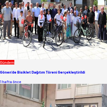
Gündem
Gönen’de Bisiklet Dağıtım Töreni Gerçekleştirildi
1 hafta önce