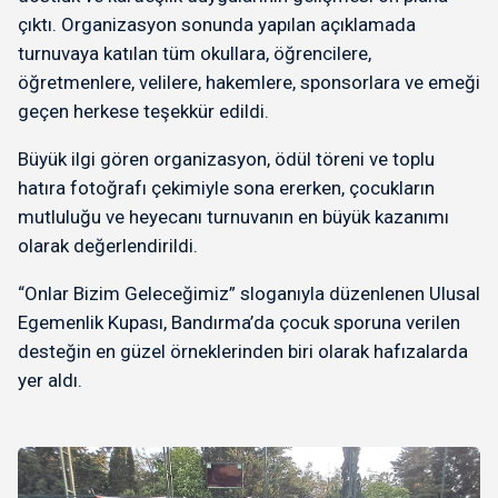
çıktı. Organizasyon sonunda yapılan açıklamada
turnuvaya katılan tüm okullara, öğrencilere,
öğretmenlere, velilere, hakemlere, sponsorlara ve emeği
geçen herkese teşekkür edildi.
Büyük ilgi gören organizasyon, ödül töreni ve toplu
hatıra fotoğrafı çekimiyle sona ererken, çocukların
mutluluğu ve heyecanı turnuvanın en büyük kazanımı
olarak değerlendirildi.
“Onlar Bizim Geleceğimiz” sloganıyla düzenlenen Ulusal
Egemenlik Kupası, Bandırma’da çocuk sporuna verilen
desteğin en güzel örneklerinden biri olarak hafızalarda
yer aldı.