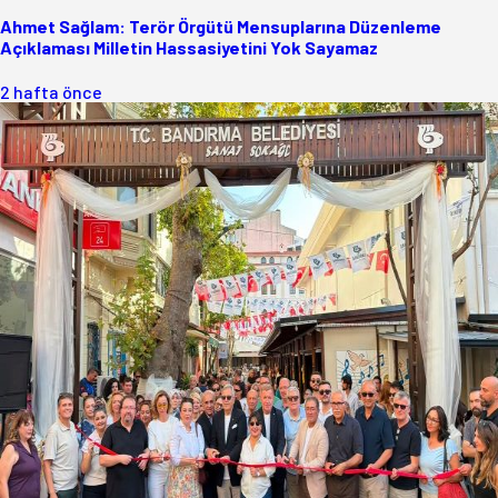
Ahmet Sağlam: Terör Örgütü Mensuplarına Düzenleme
Açıklaması Milletin Hassasiyetini Yok Sayamaz
2 hafta önce