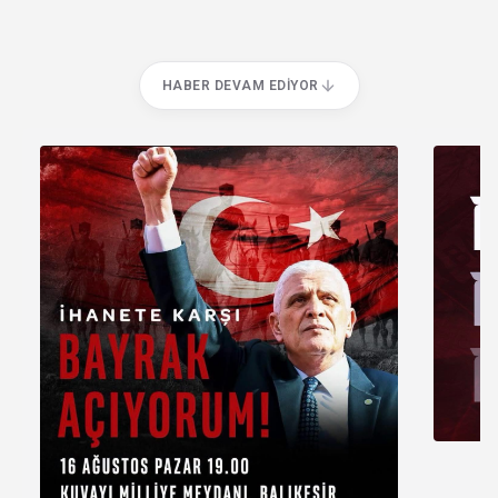
HABER DEVAM EDIYOR