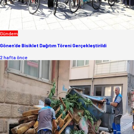
Gündem
Gönen’de Bisiklet Dağıtım Töreni Gerçekleştirildi
2 hafta önce