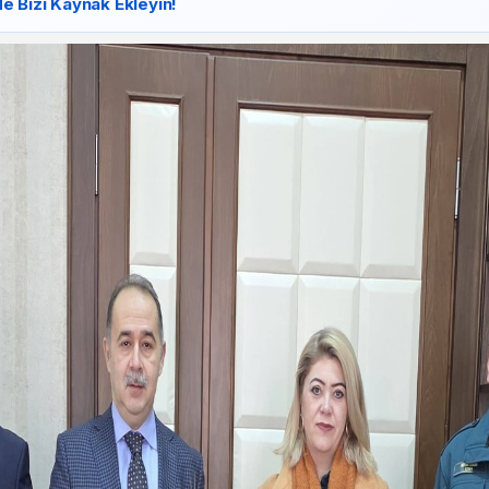
e Bizi Kaynak Ekleyin!