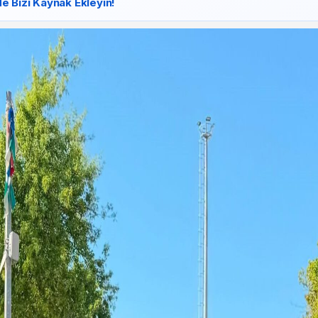
e Bizi Kaynak Ekleyin!