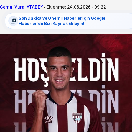
Cemal Vural ATABEY
•
Eklenme:
24.06.2026 - 09:22
Son Dakika ve Önemli Haberler İçin Google
Haberler'de Bizi Kaynak Ekleyin!