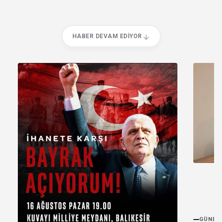
HABER DEVAM EDIYOR
GÜNDE