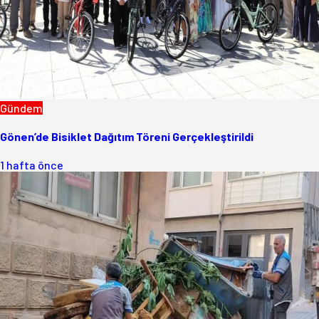
Gündem
Gönen’de Bisiklet Dağıtım Töreni Gerçekleştirildi
1 hafta önce