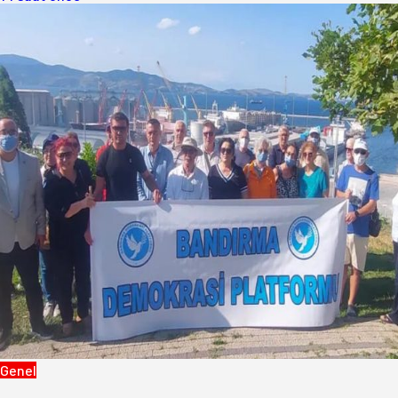
Genel