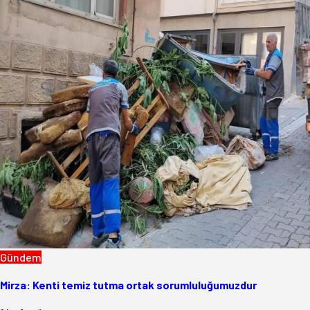
Gündem
Mirza: Kenti temiz tutma ortak sorumluluğumuzdur