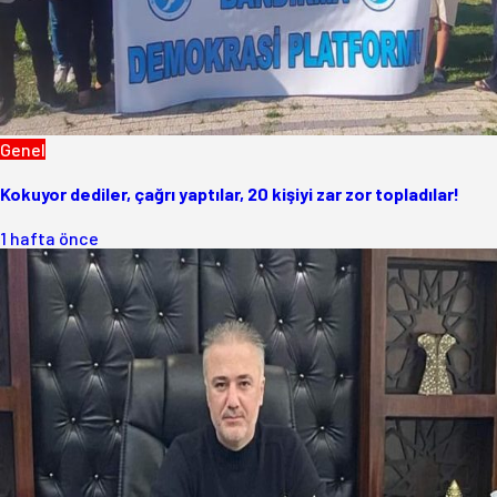
Genel
Kokuyor dediler, çağrı yaptılar, 20 kişiyi zar zor topladılar!
1 hafta önce