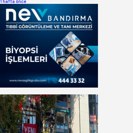
1 hafta önce