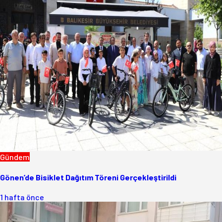
Gündem
Gönen’de Bisiklet Dağıtım Töreni Gerçekleştirildi
1 hafta önce