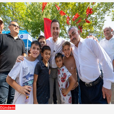
Gündem