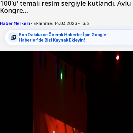
100’ü' temalı resim sergiyle kutlandı. Avlu
Kongre…
Haber Merkezi
•
Eklenme:
14.03.2023 - 13:31
Son Dakika ve Önemli Haberler İçin Google
Haberler'de Bizi Kaynak Ekleyin!