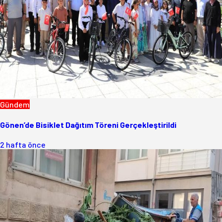
Gündem
Gönen’de Bisiklet Dağıtım Töreni Gerçekleştirildi
2 hafta önce