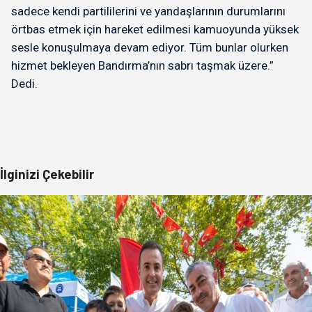
sadece kendi partililerini ve yandaşlarının durumlarını
örtbas etmek için hareket edilmesi kamuoyunda yüksek
sesle konuşulmaya devam ediyor. Tüm bunlar olurken
hizmet bekleyen Bandırma’nın sabrı taşmak üzere.”
Dedi.
İlginizi Çekebilir