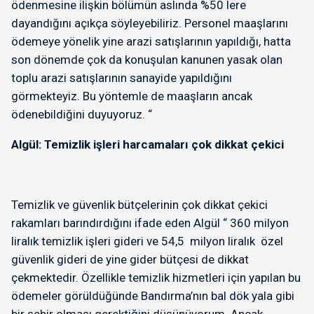
ödenmesine ilişkin bölümün aslında %50 lere
dayandığını açıkça söyleyebiliriz. Personel maaşlarını
ödemeye yönelik yine arazi satışlarının yapıldığı, hatta
son dönemde çok da konuşulan kanunen yasak olan
toplu arazi satışlarının sanayide yapıldığını
görmekteyiz. Bu yöntemle de maaşların ancak
ödenebildiğini duyuyoruz. “
Algül: Temizlik işleri harcamaları çok dikkat çekici
Temizlik ve güvenlik bütçelerinin çok dikkat çekici
rakamları barındırdığını ifade eden Algül “ 360 milyon
liralık temizlik işleri gideri ve 54,5 milyon liralık özel
güvenlik gideri de yine gider bütçesi de dikkat
çekmektedir. Özellikle temizlik hizmetleri için yapılan bu
ödemeler görüldüğünde Bandırma’nın bal dök yala gibi