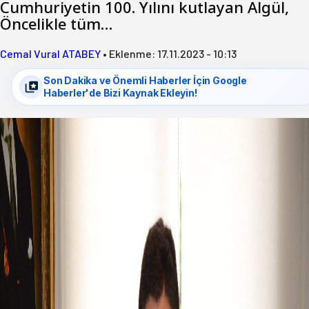
Cumhuriyetin 100. Yılını kutlayan Algül,
Öncelikle tüm…
Cemal Vural ATABEY
•
Eklenme:
17.11.2023 - 10:13
Son Dakika ve Önemli Haberler İçin Google
Haberler'de Bizi Kaynak Ekleyin!