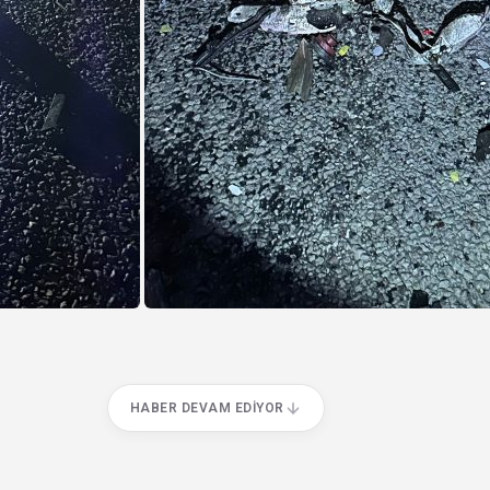
HABER DEVAM EDIYOR