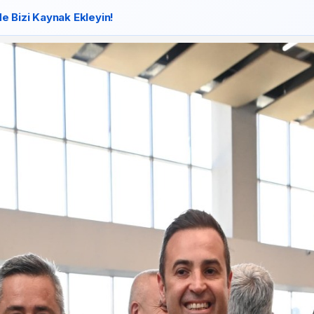
e Bizi Kaynak Ekleyin!