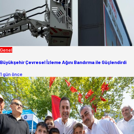
Genel
Büyükşehir Çevresel İzleme Ağını Bandırma ile Güçlendirdi
1 gün önce