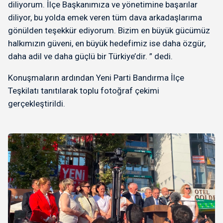
diliyorum. İlçe Başkanımıza ve yönetimine başarılar
diliyor, bu yolda emek veren tüm dava arkadaşlarıma
gönülden teşekkür ediyorum. Bizim en büyük gücümüz
halkımızın güveni, en büyük hedefimiz ise daha özgür,
daha adil ve daha güçlü bir Türkiye’dir. ” dedi.
Konuşmaların ardından Yeni Parti Bandırma İlçe
Teşkilatı tanıtılarak toplu fotoğraf çekimi
gerçekleştirildi.