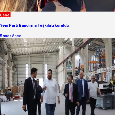
Genel
Yeni Parti Bandırma Teşkilatı kuruldu
5 saat önce