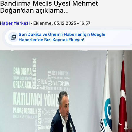
Bandırma Meclis Üyesi Mehmet
Doğan'dan açıklama…
Haber Merkezi
•
Eklenme:
03.12.2025 - 16:57
Son Dakika ve Önemli Haberler İçin Google
Haberler'de Bizi Kaynak Ekleyin!