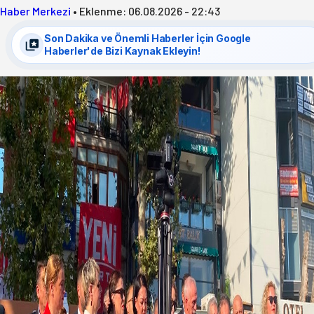
Haber Merkezi
•
Eklenme:
06.08.2026 - 22:43
Son Dakika ve Önemli Haberler İçin Google
Haberler'de Bizi Kaynak Ekleyin!