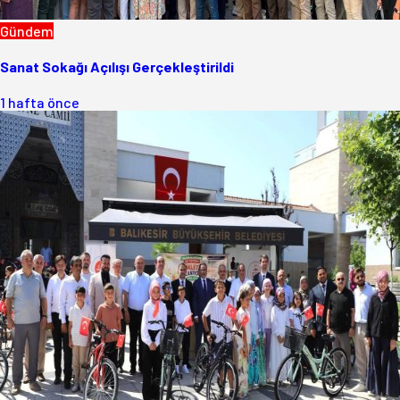
Gündem
Sanat Sokağı Açılışı Gerçekleştirildi
1 hafta önce