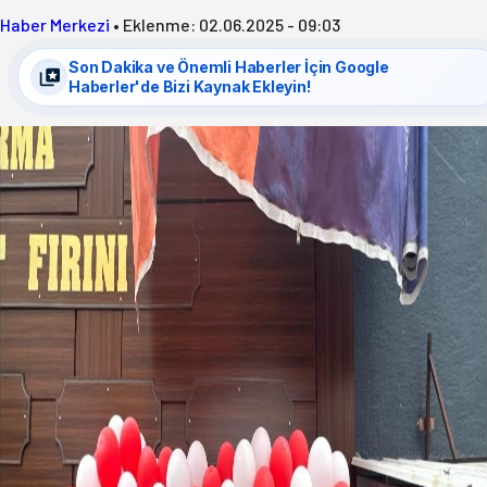
Haber Merkezi
•
Eklenme:
02.06.2025 - 09:03
Son Dakika ve Önemli Haberler İçin Google
Haberler'de Bizi Kaynak Ekleyin!