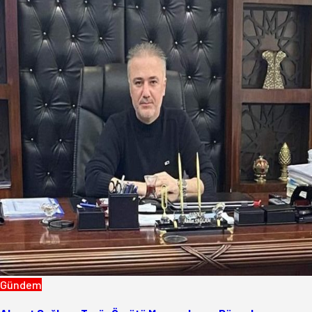
Gündem