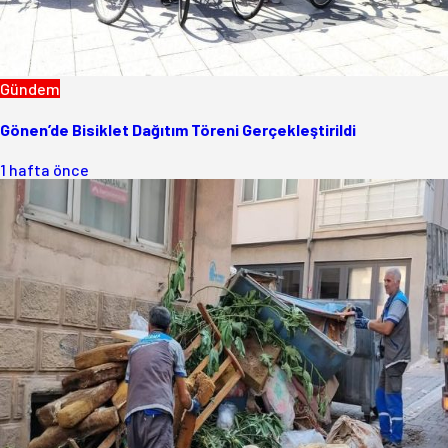
Gündem
Gönen’de Bisiklet Dağıtım Töreni Gerçekleştirildi
1 hafta önce