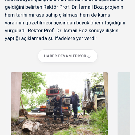
geldiğini belirten Rektör Prof. Dr. İsmail Boz, projenin
hem tarihi mirasa sahip çıkılması hem de kamu
yararının gözetilmesi açısından büyük önem taşıdığını
vurguladı. Rektör Prof. Dr. İsmail Boz konuya ilişkin
yaptığı açıklamada şu ifadelere yer verdi:
HABER DEVAM EDIYOR