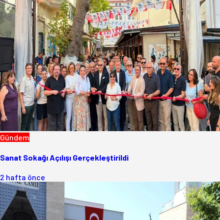
Gündem
Sanat Sokağı Açılışı Gerçekleştirildi
2 hafta önce