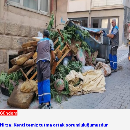
Gündem
Mirza: Kenti temiz tutma ortak sorumluluğumuzdur