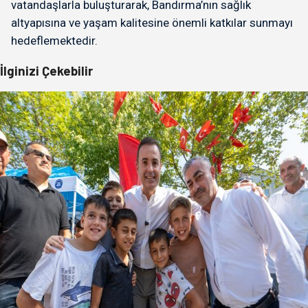
vatandaşlarla buluşturarak, Bandırma’nın sağlık
altyapısına ve yaşam kalitesine önemli katkılar sunmayı
hedeflemektedir.
İlginizi Çekebilir