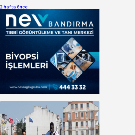
2 hafta önce