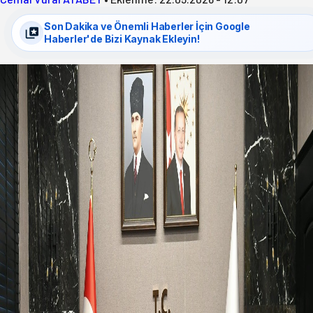
Son Dakika ve Önemli Haberler İçin Google
Haberler'de Bizi Kaynak Ekleyin!