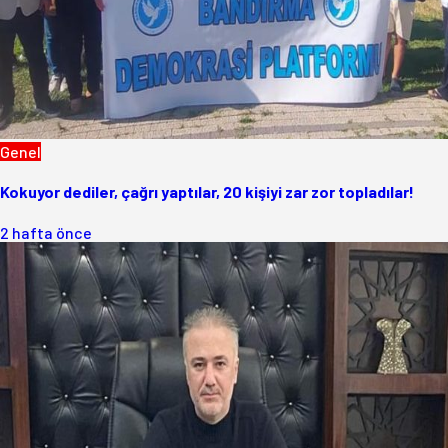
Genel
Kokuyor dediler, çağrı yaptılar, 20 kişiyi zar zor topladılar!
2 hafta önce