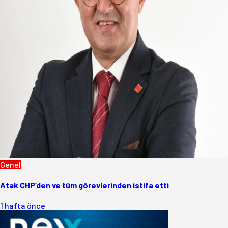
Genel
Atak CHP’den ve tüm görevlerinden istifa etti
1 hafta önce