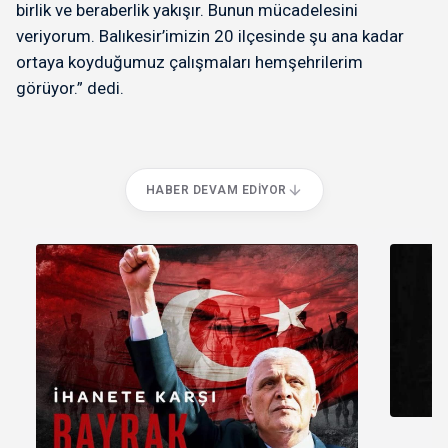
birlik ve beraberlik yakışır. Bunun mücadelesini
veriyorum. Balıkesir’imizin 20 ilçesinde şu ana kadar
ortaya koyduğumuz çalışmaları hemşehrilerim
görüyor.” dedi.
HABER DEVAM EDIYOR