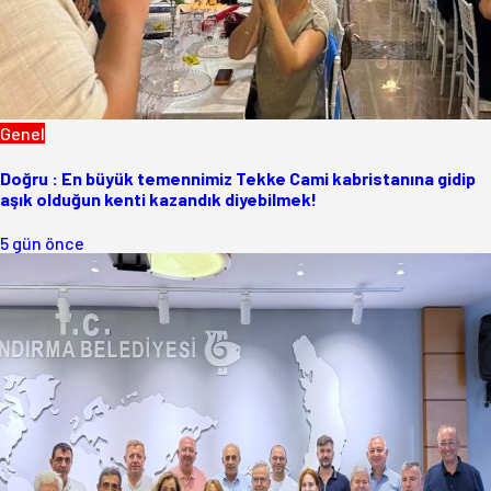
Genel
Doğru : En büyük temennimiz Tekke Cami kabristanına gidip
aşık olduğun kenti kazandık diyebilmek!
5 gün önce