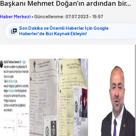
Başkanı Mehmet Doğan’ın ardından bir…
Haber Merkezi
•
Güncellenme:
07.07.2023 - 15:57
Son Dakika ve Önemli Haberler İçin Google
Haberler'de Bizi Kaynak Ekleyin!