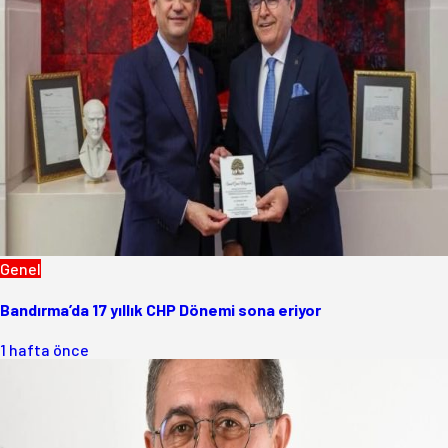
Genel
Bandırma’da 17 yıllık CHP Dönemi sona eriyor
1 hafta önce