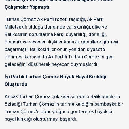
Çalışmalar Yapmıştı
Turhan Çömez Ak Parti rozeti taşıdığı, Ak Parti
Milletvekili olduğu dönemde çalışkanlığı, ülke ve
Balıkesirlin sorunlarına karşı duyarlılığı, derinliği,
dinamik ve sevecen ilişkiler kurarak gönüllere girmeyi
başarmıştı. Balıkesirliler onun yeniden siyasete
dönmesi karşısında Ak Partili Turhan Çömez’in geri
geleceğini düşünerek heyecan duymuşlardı.
İyi Partili Turhan Çömez Büyük Hayal Kırıklığı
Oluşturdu
Ancak Turhan Çömez çok kısa sürede o Balıkesirlilerin
özlediği Turhan Çömez’in tarihte kaldığını bambaşka bir
Turhan Çömez’e dönüştüğünü göstererek büyük bir
hayal kırıklığı oluşturmayı başardı.