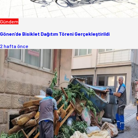
Gündem
Gönen’de Bisiklet Dağıtım Töreni Gerçekleştirildi
2 hafta önce