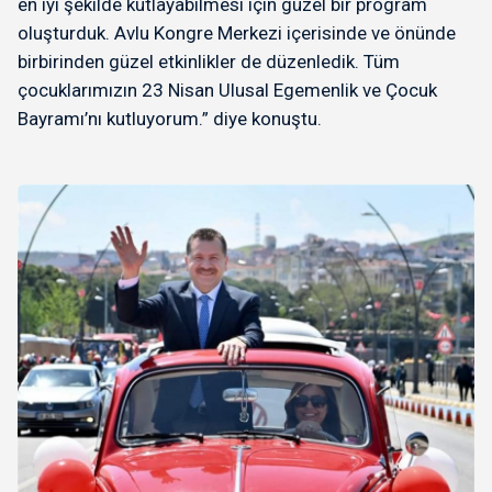
en iyi şekilde kutlayabilmesi için güzel bir program
oluşturduk. Avlu Kongre Merkezi içerisinde ve önünde
birbirinden güzel etkinlikler de düzenledik. Tüm
çocuklarımızın 23 Nisan Ulusal Egemenlik ve Çocuk
Bayramı’nı kutluyorum.” diye konuştu.