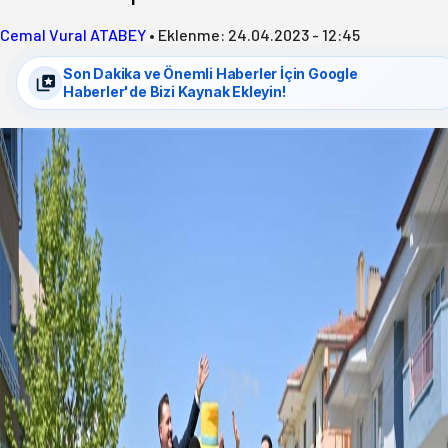
Cemal Vural ATABEY
•
Eklenme:
24.04.2023 - 12:45
Son Dakika ve Önemli Haberler İçin Google
Haberler'de Bizi Kaynak Ekleyin!