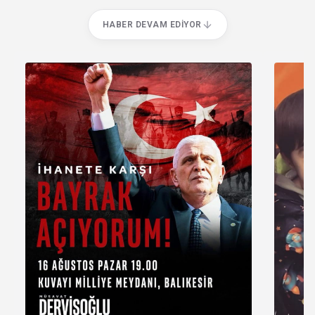
HABER DEVAM EDIYOR