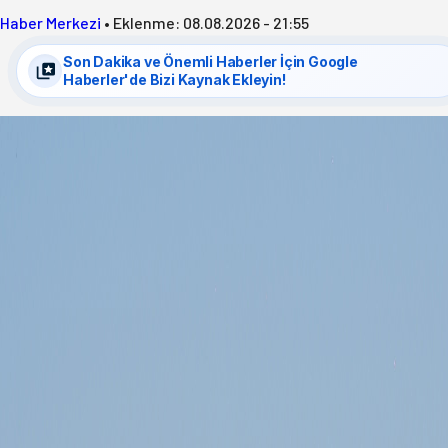
Haber Merkezi
•
Eklenme:
08.08.2026 - 21:55
Son Dakika ve Önemli Haberler İçin Google
Haberler'de Bizi Kaynak Ekleyin!