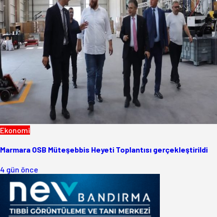
Ekonomi
Marmara OSB Müteşebbis Heyeti Toplantısı gerçekleştirildi
4 gün önce