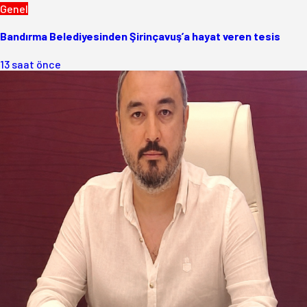
Genel
Bandırma Belediyesinden Şirinçavuş’a hayat veren tesis
13 saat önce