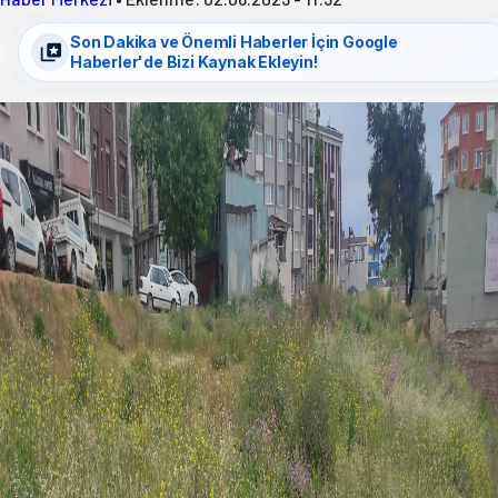
Son Dakika ve Önemli Haberler İçin Google
Haberler'de Bizi Kaynak Ekleyin!