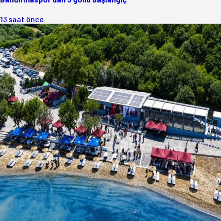
13 saat önce