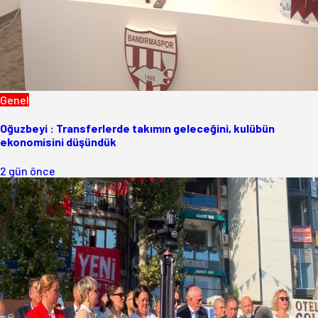
Genel
Oğuzbeyi : Transferlerde takımın geleceğini, kulübün
ekonomisini düşündük
2 gün önce