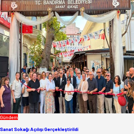
Gündem
Sanat Sokağı Açılışı Gerçekleştirildi