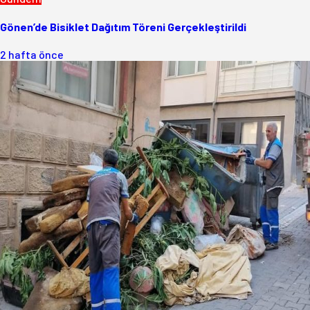
Gönen’de Bisiklet Dağıtım Töreni Gerçekleştirildi
2 hafta önce