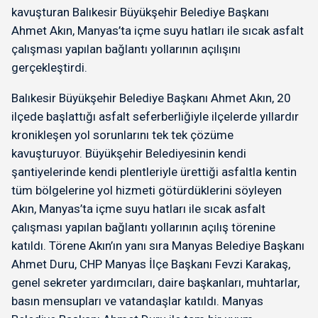
kavuşturan Balıkesir Büyükşehir Belediye Başkanı
Ahmet Akın, Manyas’ta içme suyu hatları ile sıcak asfalt
çalışması yapılan bağlantı yollarının açılışını
gerçekleştirdi.
Balıkesir Büyükşehir Belediye Başkanı Ahmet Akın, 20
ilçede başlattığı asfalt seferberliğiyle ilçelerde yıllardır
kronikleşen yol sorunlarını tek tek çözüme
kavuşturuyor. Büyükşehir Belediyesinin kendi
şantiyelerinde kendi plentleriyle ürettiği asfaltla kentin
tüm bölgelerine yol hizmeti götürdüklerini söyleyen
Akın, Manyas’ta içme suyu hatları ile sıcak asfalt
çalışması yapılan bağlantı yollarının açılış törenine
katıldı. Törene Akın’ın yanı sıra Manyas Belediye Başkanı
Ahmet Duru, CHP Manyas İlçe Başkanı Fevzi Karakaş,
genel sekreter yardımcıları, daire başkanları, muhtarlar,
basın mensupları ve vatandaşlar katıldı. Manyas