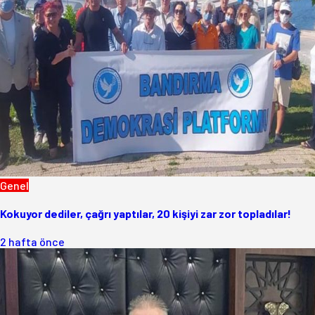
Genel
Kokuyor dediler, çağrı yaptılar, 20 kişiyi zar zor topladılar!
2 hafta önce