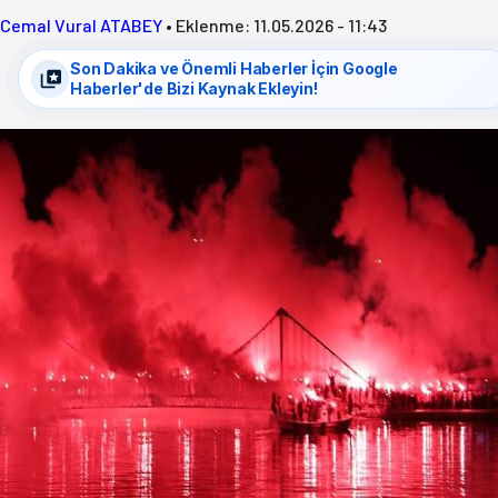
Cemal Vural ATABEY
•
Eklenme:
11.05.2026 - 11:43
Son Dakika ve Önemli Haberler İçin Google
Haberler'de Bizi Kaynak Ekleyin!