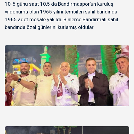
10-5 günü saat 10,5 da Bandırmaspor’un kuruluş
yıldönümü olan 1965 yılını temsilen sahil bandında
1965 adet meşale yakıldı. Binlerce Bandırmalı sahil
bandında özel günlerini kutlamış oldular.