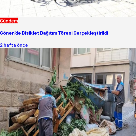
Gündem
Gönen’de Bisiklet Dağıtım Töreni Gerçekleştirildi
2 hafta önce