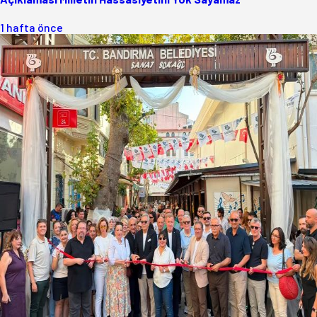
1 hafta önce