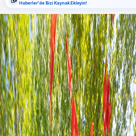
Haberler'de Bizi Kaynak Ekleyin!