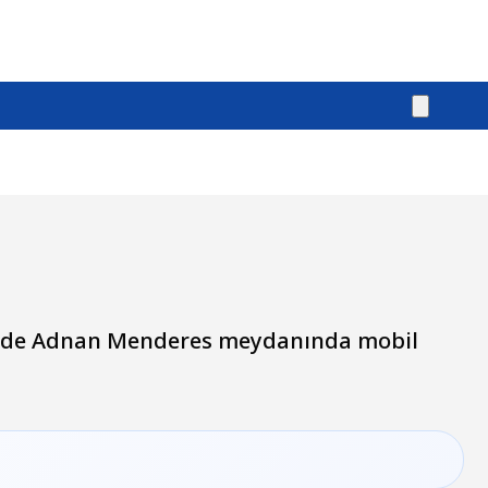
rinde Adnan Menderes meydanında mobil