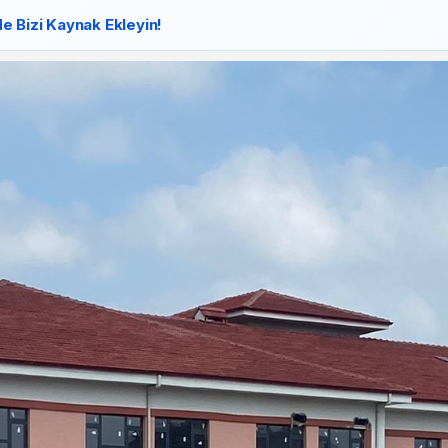
e Bizi Kaynak Ekleyin!