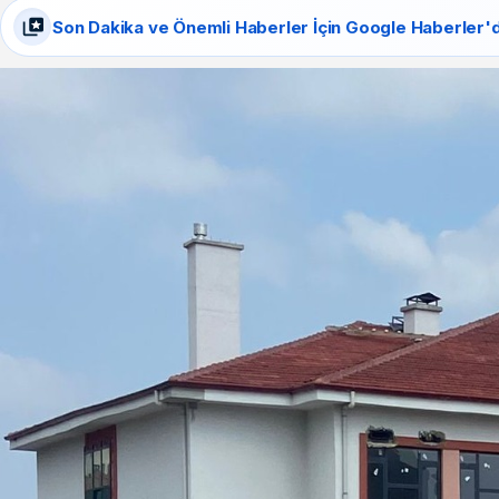
Son Dakika ve Önemli Haberler İçin Google Haberler'd