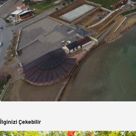
İlginizi Çekebilir