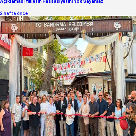
Açıklaması Milletin Hassasiyetini Yok Sayamaz
2 hafta önce