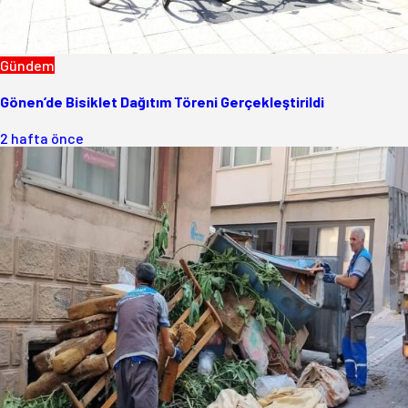
Gündem
Gönen’de Bisiklet Dağıtım Töreni Gerçekleştirildi
2 hafta önce