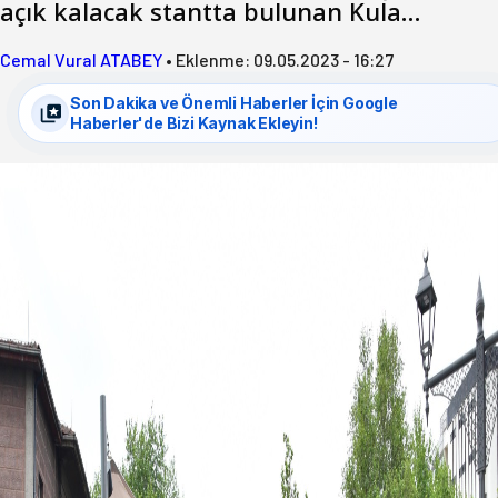
açık kalacak stantta bulunan Kula…
Cemal Vural ATABEY
•
Eklenme:
09.05.2023 - 16:27
Son Dakika ve Önemli Haberler İçin Google
Haberler'de Bizi Kaynak Ekleyin!