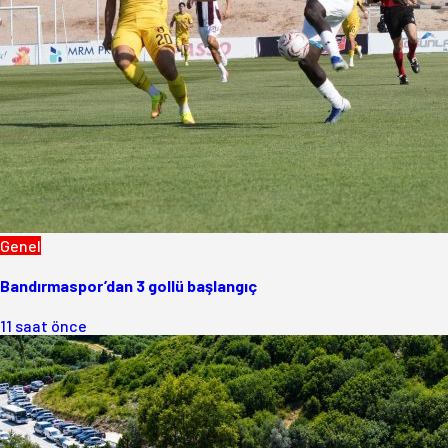
Genel
Bandırmaspor’dan 3 gollü başlangıç
11 saat önce