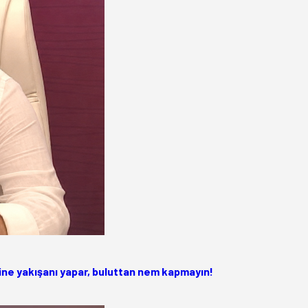
ne yakışanı yapar, buluttan nem kapmayın!