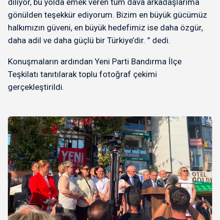
diliyor, bu yolda emek veren tüm dava arkadaşlarıma
gönülden teşekkür ediyorum. Bizim en büyük gücümüz
halkımızın güveni, en büyük hedefimiz ise daha özgür,
daha adil ve daha güçlü bir Türkiye’dir. ” dedi.
Konuşmaların ardından Yeni Parti Bandırma İlçe
Teşkilatı tanıtılarak toplu fotoğraf çekimi
gerçekleştirildi.