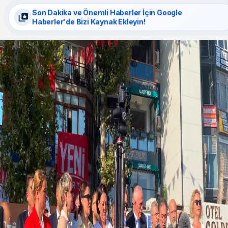
Son Dakika ve Önemli Haberler İçin Google
Haberler'de Bizi Kaynak Ekleyin!