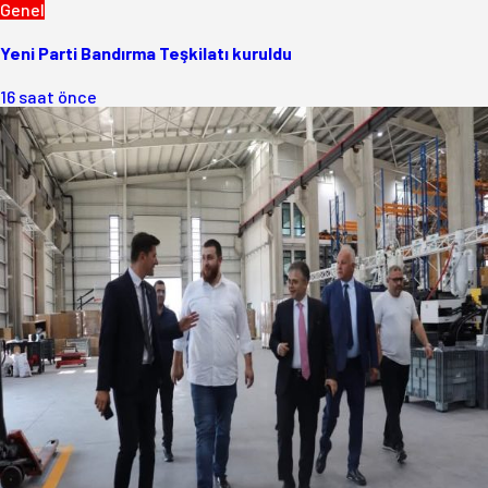
Genel
Yeni Parti Bandırma Teşkilatı kuruldu
16 saat önce