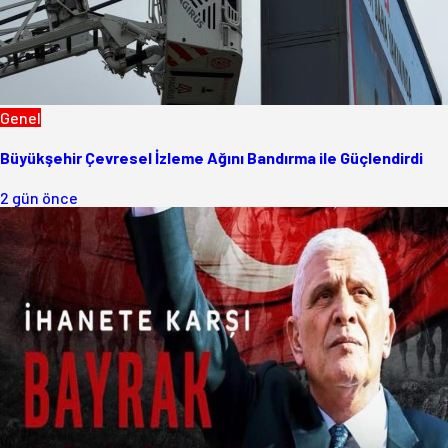
Genel
Büyükşehir Çevresel İzleme Ağını Bandırma ile Güçlendirdi
2 gün önce