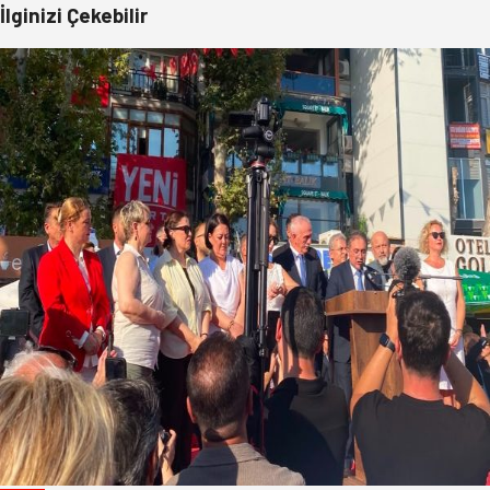
İlginizi Çekebilir