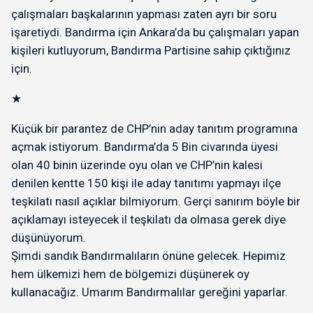
çalışmaları başkalarının yapması zaten ayrı bir soru
işaretiydi. Bandırma için Ankara’da bu çalışmaları yapan
kişileri kutluyorum, Bandırma Partisine sahip çıktığınız
için.
★
Küçük bir parantez de CHP’nin aday tanıtım programına
açmak istiyorum. Bandırma’da 5 Bin civarında üyesi
olan 40 binin üzerinde oyu olan ve CHP’nin kalesi
denilen kentte 150 kişi ile aday tanıtımı yapmayı ilçe
teşkilatı nasıl açıklar bilmiyorum. Gerçi sanırım böyle bir
açıklamayı isteyecek il teşkilatı da olmasa gerek diye
düşünüyorum.
Şimdi sandık Bandırmalıların önüne gelecek. Hepimiz
hem ülkemizi hem de bölgemizi düşünerek oy
kullanacağız. Umarım Bandırmalılar gereğini yaparlar.