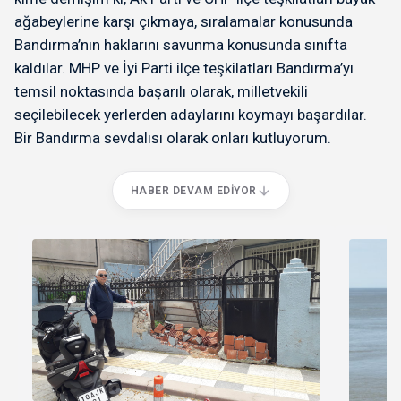
ağabeylerine karşı çıkmaya, sıralamalar konusunda
Bandırma’nın haklarını savunma konusunda sınıfta
kaldılar. MHP ve İyi Parti ilçe teşkilatları Bandırma’yı
temsil noktasında başarılı olarak, milletvekili
seçilebilecek yerlerden adaylarını koymayı başardılar.
Bir Bandırma sevdalısı olarak onları kutluyorum.
HABER DEVAM EDIYOR