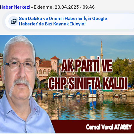
Haber Merkezi
•
Eklenme:
20.04.2023 - 09:46
Son Dakika ve Önemli Haberler İçin Google
Haberler'de Bizi Kaynak Ekleyin!