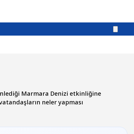
nlediği Marmara Denizi etkinliğine
 vatandaşların neler yapması