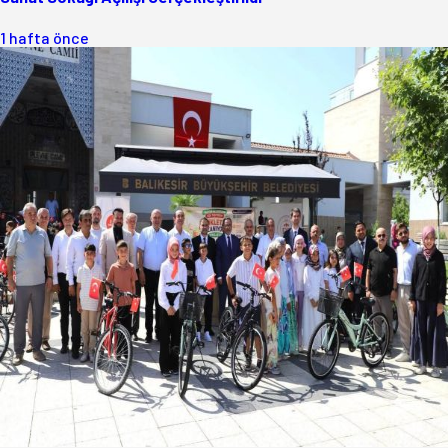
1 hafta önce