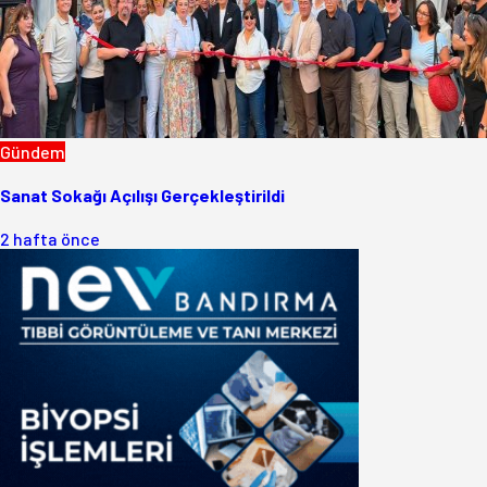
Gündem
Sanat Sokağı Açılışı Gerçekleştirildi
2 hafta önce