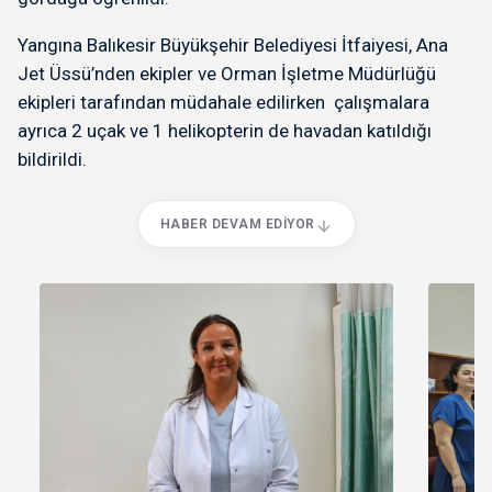
Yangına Balıkesir Büyükşehir Belediyesi İtfaiyesi, Ana
Jet Üssü’nden ekipler ve Orman İşletme Müdürlüğü
ekipleri tarafından müdahale edilirken çalışmalara
ayrıca 2 uçak ve 1 helikopterin de havadan katıldığı
bildirildi.
HABER DEVAM EDIYOR