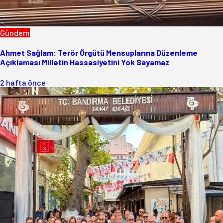
Gündem
Ahmet Sağlam: Terör Örgütü Mensuplarına Düzenleme
Açıklaması Milletin Hassasiyetini Yok Sayamaz
2 hafta önce