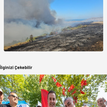
İlginizi Çekebilir