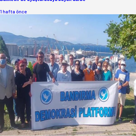
1 hafta önce