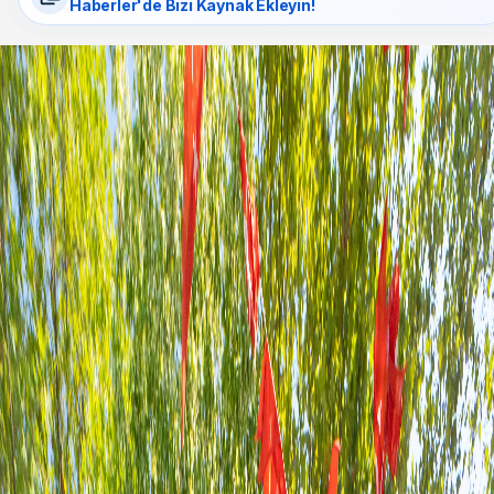
Haberler'de Bizi Kaynak Ekleyin!