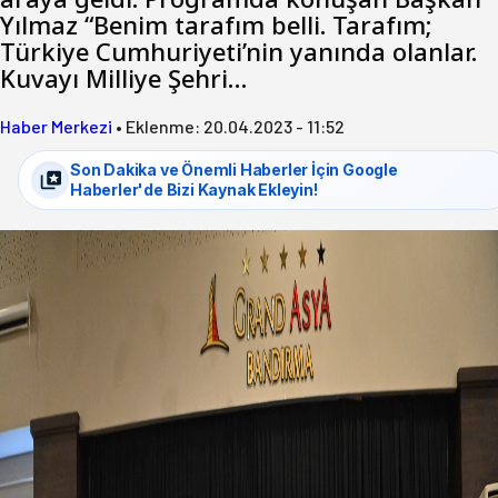
Yılmaz “Benim tarafım belli. Tarafım;
Türkiye Cumhuriyeti’nin yanında olanlar.
Kuvayı Milliye Şehri…
Haber Merkezi
•
Eklenme:
20.04.2023 - 11:52
Son Dakika ve Önemli Haberler İçin Google
Haberler'de Bizi Kaynak Ekleyin!