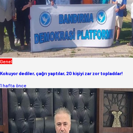
Genel
Kokuyor dediler, çağrı yaptılar, 20 kişiyi zar zor topladılar!
1 hafta önce