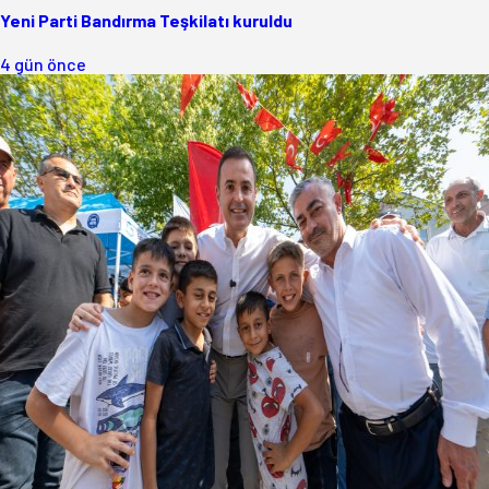
Yeni Parti Bandırma Teşkilatı kuruldu
4 gün önce