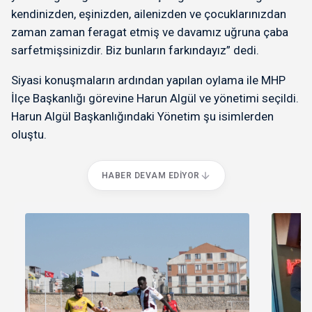
kendinizden, eşinizden, ailenizden ve çocuklarınızdan
zaman zaman feragat etmiş ve davamız uğruna çaba
sarfetmişsinizdir. Biz bunların farkındayız” dedi.
Siyasi konuşmaların ardından yapılan oylama ile MHP
İlçe Başkanlığı görevine Harun Algül ve yönetimi seçildi.
Harun Algül Başkanlığındaki Yönetim şu isimlerden
oluştu.
HABER DEVAM EDIYOR