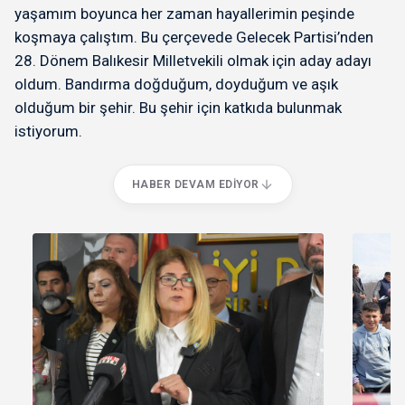
yaşamım boyunca her zaman hayallerimin peşinde
koşmaya çalıştım. Bu çerçevede Gelecek Partisi’nden
28. Dönem Balıkesir Milletvekili olmak için aday adayı
oldum. Bandırma doğduğum, doyduğum ve aşık
olduğum bir şehir. Bu şehir için katkıda bulunmak
istiyorum.
HABER DEVAM EDIYOR