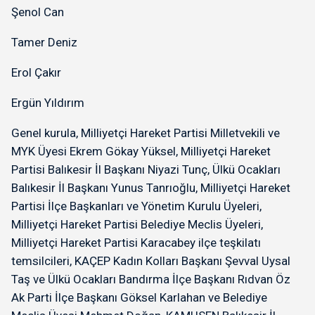
Şenol Can
Tamer Deniz
Erol Çakır
Ergün Yıldırım
Genel kurula, Milliyetçi Hareket Partisi Milletvekili ve
MYK Üyesi Ekrem Gökay Yüksel, Milliyetçi Hareket
Partisi Balıkesir İl Başkanı Niyazi Tunç, Ülkü Ocakları
Balıkesir İl Başkanı Yunus Tanrıoğlu, Milliyetçi Hareket
Partisi İlçe Başkanları ve Yönetim Kurulu Üyeleri,
Milliyetçi Hareket Partisi Belediye Meclis Üyeleri,
Milliyetçi Hareket Partisi Karacabey ilçe teşkilatı
temsilcileri, KAÇEP Kadın Kolları Başkanı Şevval Uysal
Taş ve Ülkü Ocakları Bandırma İlçe Başkanı Rıdvan Öz
Ak Parti İlçe Başkanı Göksel Karlahan ve Belediye