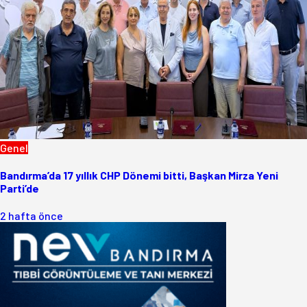
Genel
Bandırma’da 17 yıllık CHP Dönemi bitti, Başkan Mirza Yeni
Parti’de
2 hafta önce