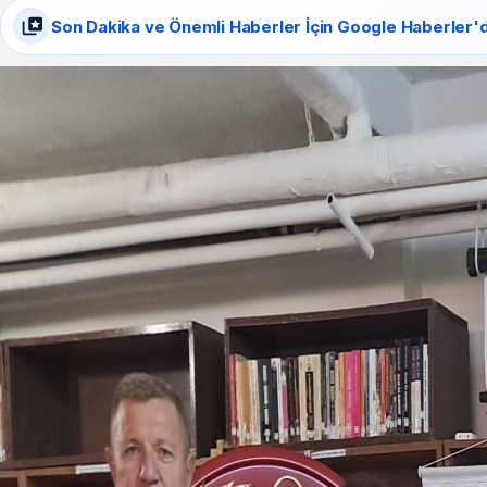
Son Dakika ve Önemli Haberler İçin Google Haberler'd