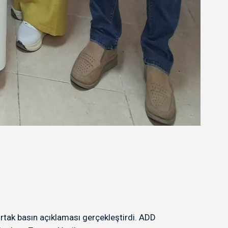
ak basın açıklaması gerçekleştirdi. ADD