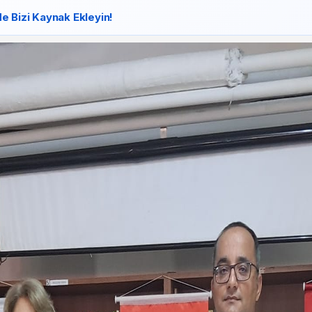
e Bizi Kaynak Ekleyin!