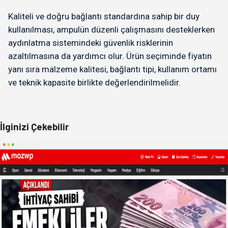
Kaliteli ve doğru bağlantı standardına sahip bir duy
kullanılması, ampulün düzenli çalışmasını desteklerken
aydınlatma sistemindeki güvenlik risklerinin
azaltılmasına da yardımcı olur. Ürün seçiminde fiyatın
yanı sıra malzeme kalitesi, bağlantı tipi, kullanım ortamı
ve teknik kapasite birlikte değerlendirilmelidir.
İlginizi Çekebilir