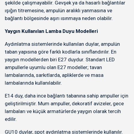
şekilde çalışmayabilir. Gevşek ya da hasarlı bağlantılar
ışığın titremesine, ampulün aralıklı yanmasına ve
bağlantı bölgesinde aşırı ısınmaya neden olabilir.
Yaygın Kullanılan Lamba Duyu Modelleri
Aydınlatma sistemlerinde kullanılan duylar, ampulün
taban yapısına göre farklı kodlarla sınıflandırılır. En
yaygın modellerden biri E27 duydur. Standart LED
ampullerle uyumlu olan E27 modeller; tavan
lambalarında, sarkıtlarda, apliklerde ve masa
lambalarında kullanılabilir.
E14 duy, daha ince bağlantı tabanına sahip ampuller için
geliştirilmiştir. Mum ampuller, dekoratif avizeler, gece
lambaları ve küçük armatürlerde yaygın olarak tercih
edilir.
GU10 duylar, spot aydınlatma sistemlerinde kullanılır.