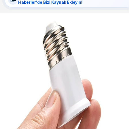
Haberler'de Bizi Kaynak Ekleyin!