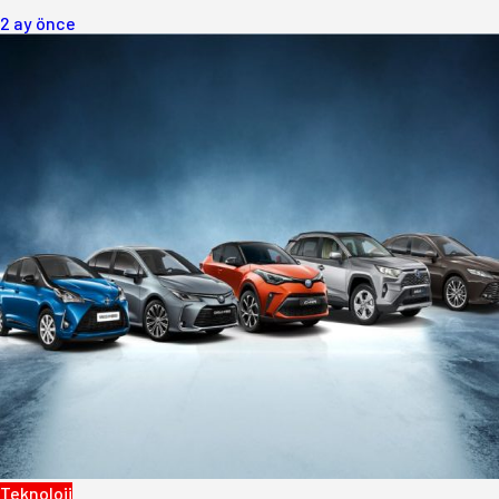
2 ay önce
Teknoloji