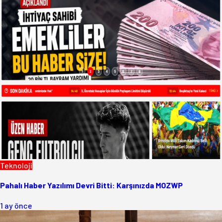
Teknoloji
Pahalı Haber Yazılımı Devri Bitti: Karşınızda MOZWP
1 ay önce