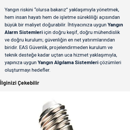
Yangın riskini “olursa bakarız” yaklaşımıyla yönetmek,
hem insan hayatı hem de işletme sürekliliği açısından
büyük bir maliyet doğurabilir. İhtiyacınıza uygun
Yangın
Alarm Sistemleri
için doğru keşif, doğru mühendislik
ve doğru kurulum; güvenliğin en net yatırımlarından
biridir. EAS Güvenlik, projelendirmeden kurulum ve
teknik desteğe kadar uçtan uca hizmet yaklaşımıyla,
yapınıza uygun
Yangın Algılama Sistemleri
çözümleri
oluşturmayı hedefler.
İlginizi Çekebilir