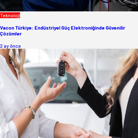
Teknoloji
Vacon Türkiye: Endüstriyel Güç Elektroniğinde Güvenilir
Çözümler
2 ay önce