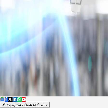
Yapay Zeka Özeti
AI Özeti