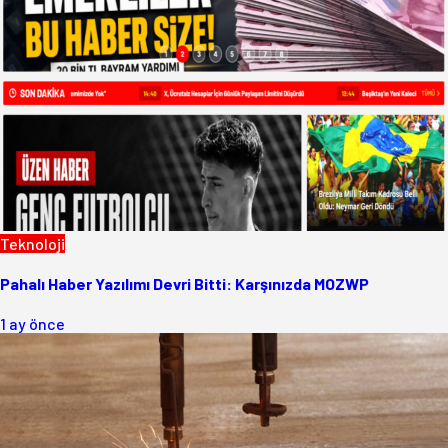
Teknoloji
Pahalı Haber Yazılımı Devri Bitti: Karşınızda MOZWP
1 ay önce