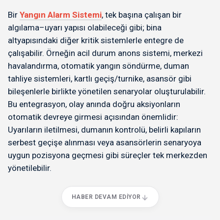
Bir
Yangın Alarm Sistemi
, tek başına çalışan bir
algılama–uyarı yapısı olabileceği gibi; bina
altyapısındaki diğer kritik sistemlerle entegre de
çalışabilir. Örneğin acil durum anons sistemi, merkezi
havalandırma, otomatik yangın söndürme, duman
tahliye sistemleri, kartlı geçiş/turnike, asansör gibi
bileşenlerle birlikte yönetilen senaryolar oluşturulabilir.
Bu entegrasyon, olay anında doğru aksiyonların
otomatik devreye girmesi açısından önemlidir:
Uyarıların iletilmesi, dumanın kontrolü, belirli kapıların
serbest geçişe alınması veya asansörlerin senaryoya
uygun pozisyona geçmesi gibi süreçler tek merkezden
yönetilebilir.
HABER DEVAM EDIYOR