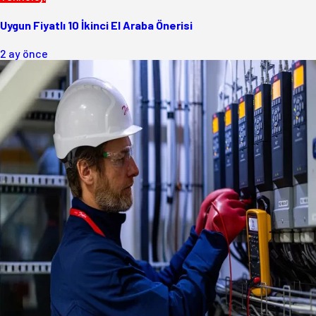
Uygun Fiyatlı 10 İkinci El Araba Önerisi
2 ay önce