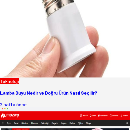
Teknoloji
Lamba Duyu Nedir ve Doğru Ürün Nasıl Seçilir?
2 hafta önce