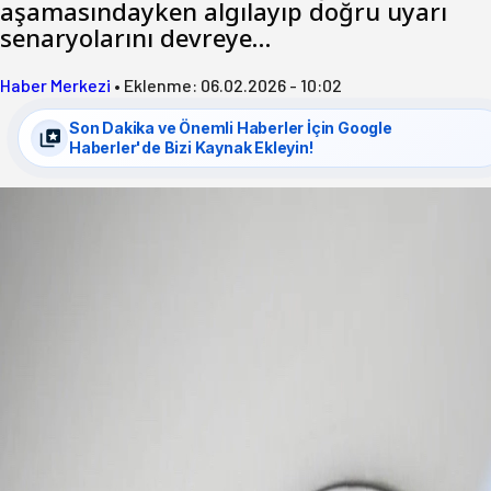
aşamasındayken algılayıp doğru uyarı
senaryolarını devreye…
Haber Merkezi
•
Eklenme:
06.02.2026 - 10:02
Son Dakika ve Önemli Haberler İçin Google
Haberler'de Bizi Kaynak Ekleyin!