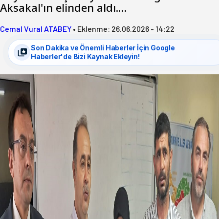
Aksakal'ın elinden aldı.…
Cemal Vural ATABEY
•
Eklenme:
26.06.2026 - 14:22
Son Dakika ve Önemli Haberler İçin Google
Haberler'de Bizi Kaynak Ekleyin!