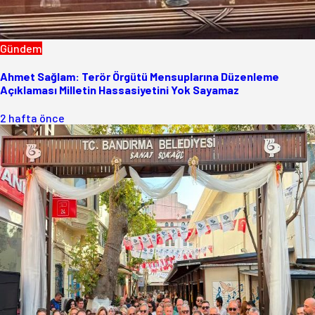
Gündem
Ahmet Sağlam: Terör Örgütü Mensuplarına Düzenleme
Açıklaması Milletin Hassasiyetini Yok Sayamaz
2 hafta önce