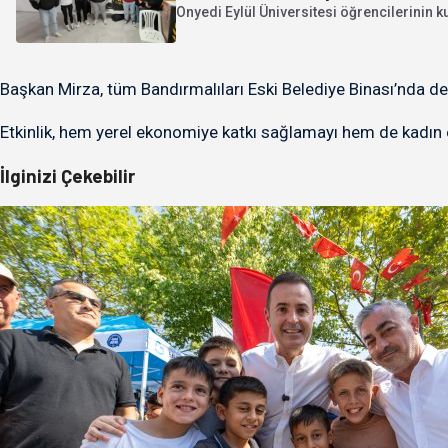
Onyedi Eylül Üniversitesi öğrencilerinin 
Başkan Mirza, tüm Bandırmalıları Eski Belediye Binası’nda de
Etkinlik, hem yerel ekonomiye katkı sağlamayı hem de kadın
İlginizi Çekebilir