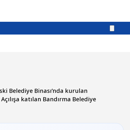
Eski Belediye Binası’nda kurulan
 Açılışa katılan Bandırma Belediye