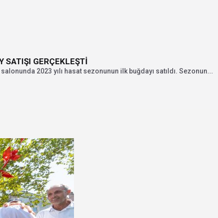
Y SATIŞI GERÇEKLEŞTİ
 salonunda 2023 yılı hasat sezonunun ilk buğdayı satıldı. Sezonun...