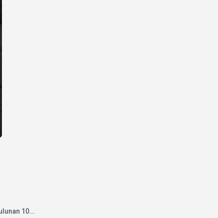
ulunan 10...