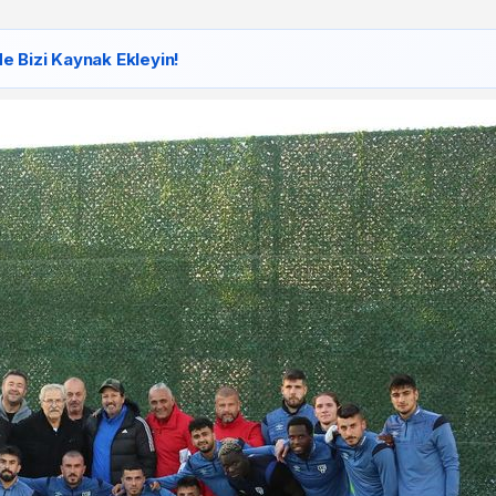
e Bizi Kaynak Ekleyin!