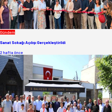
Gündem
Sanat Sokağı Açılışı Gerçekleştirildi
2 hafta önce