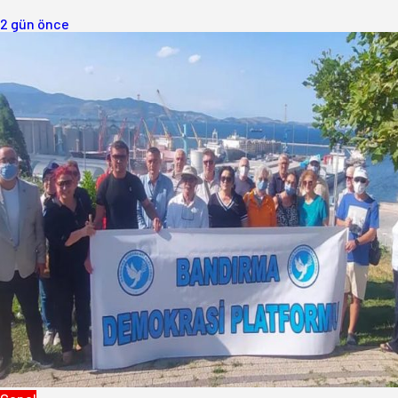
2 gün önce