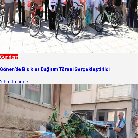
Gündem
Gönen’de Bisiklet Dağıtım Töreni Gerçekleştirildi
2 hafta önce