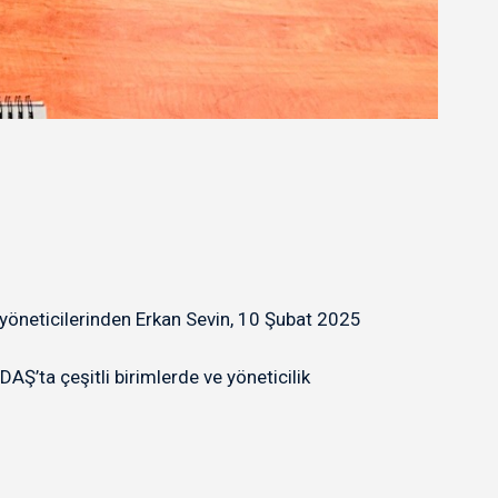
yöneticilerinden Erkan Sevin, 10 Şubat 2025
Ş’ta çeşitli birimlerde ve yöneticilik