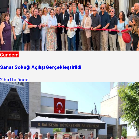
Gündem
Sanat Sokağı Açılışı Gerçekleştirildi
2 hafta önce