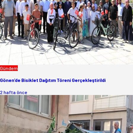
Gündem
Gönen’de Bisiklet Dağıtım Töreni Gerçekleştirildi
2 hafta önce