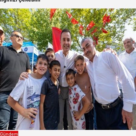
Gündem